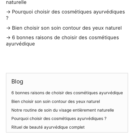
naturelle
Pourquoi choisir des cosmétiques ayurvédiques
?
Bien choisir son soin contour des yeux naturel
6 bonnes raisons de choisir des cosmétiques
ayurvédique
Blog
6 bonnes raisons de choisir des cosmétiques ayurvédique
Bien choisir son soin contour des yeux naturel
Notre routine de soin du visage entièrement naturelle
Pourquoi choisir des cosmétiques ayurvédiques ?
Rituel de beauté ayurvédique complet