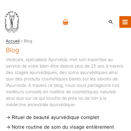
Aller
au
contenu
Recherch
Accueil
Blog
Blog
Vedicare, spécialiste Ayurvéda, met son expertise au
service de votre bien-être depuis plus de 25 ans à travers
des stages ayurvédiques, des soins ayurvédiques ainsi
que des produits cosmétiques basés sur les savoirs de
l’Ayurveda. A travers ce blog, nous vous partageons nos
meilleurs conseils en matière de cosmétiques naturels
ainsi que sur ce qui touche de près ou de loin à la
médecine ancestrale ayurvédique.
Rituel de beauté ayurvédique complet
Notre routine de soin du visage entièrement