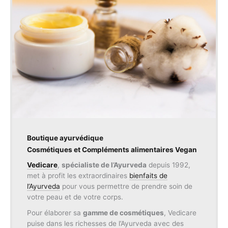
Boutique ayurvédique
Cosmétiques et Compléments alimentaires Vegan
Vedicare
,
spécialiste de l’Ayurveda
depuis 1992,
met à profit les extraordinaires
bienfaits de
l’Ayurveda
pour vous permettre de prendre soin de
votre peau et de votre corps.
Pour élaborer sa
gamme de cosmétiques
, Vedicare
puise dans les richesses de l’Ayurveda avec des