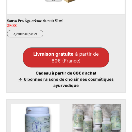
Sattva Pro Âge crème de nuit 50 ml
29,00
€
Ajouter au panier
Livraison gratuite
à partir de
80€ (France)
Cadeau à partir de 80€ d’achat
→ 6 bonnes raisons de choisir des cosmétiques
ayurvédique