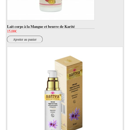
Lait corps à la Mangue et beurre de Karité
15,00
€
Ajouter au panier