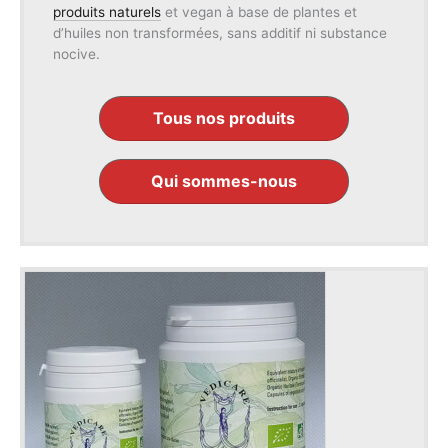
produits naturels
et vegan à base de plantes et
d’huiles non transformées, sans additif ni substance
nocive.
Tous nos produits
Qui sommes-nous