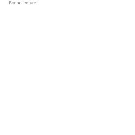
Bonne lecture !