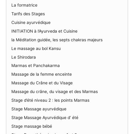
La formatrice
Tarifs des Stages
Cuisine ayurvédique
INITIATION à l’Ayurveda et Cuisine
la Méditation guidée, les septs chakras majeurs
Le massage au bol Kansu
Le Shirodara
Marmas et Panchakarma
Massage de la femme enceinte
Massage du Crâne et du Visage
Massage du crâne, du visage et des Marmas
Stage d’été niveau 2 : les points Marmas
Stage Massage ayurvédique
Stage Massage Ayurvédique d’ été
Stage massage bébé