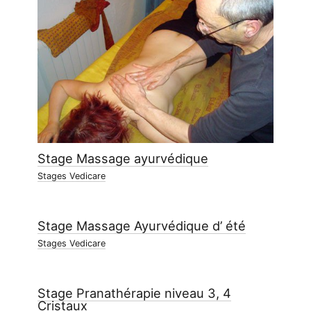
Stage Massage ayurvédique
Stages Vedicare
Stage Massage Ayurvédique d’ été
Stages Vedicare
Stage Pranathérapie niveau 3, 4
Cristaux