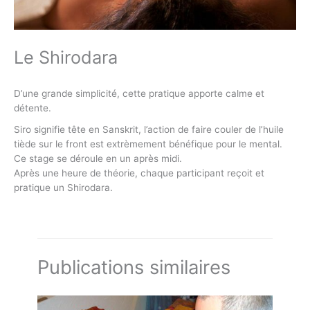
Le Shirodara
D’une grande simplicité, cette pratique apporte calme et
détente.
Siro signifie tête en Sanskrit, l’action de faire couler de l’huile
tiède sur le front est extrèmement bénéfique pour le mental.
Ce stage se déroule en un après midi.
Après une heure de théorie, chaque participant reçoit et
pratique un Shirodara.
Publications similaires