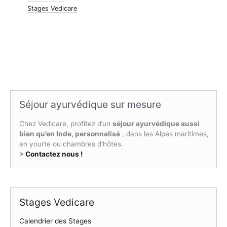
Stages Vedicare
Séjour ayurvédique sur mesure
Chez Vedicare, profitez d’un
séjour ayurvédique aussi
bien qu’en Inde, personnalisé
, dans les Alpes maritimes,
en yourte ou chambres d’hôtes.
>
Contactez nous !
Stages Vedicare
Calendrier des Stages