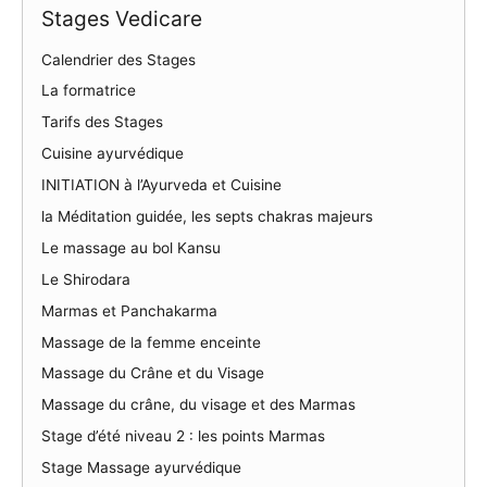
Stages Vedicare
Calendrier des Stages
La formatrice
Tarifs des Stages
Cuisine ayurvédique
INITIATION à l’Ayurveda et Cuisine
la Méditation guidée, les septs chakras majeurs
Le massage au bol Kansu
Le Shirodara
Marmas et Panchakarma
Massage de la femme enceinte
Massage du Crâne et du Visage
Massage du crâne, du visage et des Marmas
Stage d’été niveau 2 : les points Marmas
Stage Massage ayurvédique