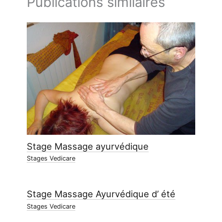
Publications similaires
Stage Massage ayurvédique
Stages Vedicare
Stage Massage Ayurvédique d’ été
Stages Vedicare