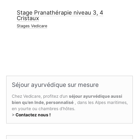
Stage Pranathérapie niveau 3, 4
Cristaux
Stages Vedicare
Séjour ayurvédique sur mesure
Chez Vedicare, profitez d’un
séjour ayurvédique aussi
bien qu’en Inde, personnalisé
, dans les Alpes maritimes,
en yourte ou chambres d’hôtes.
>
Contactez nous !