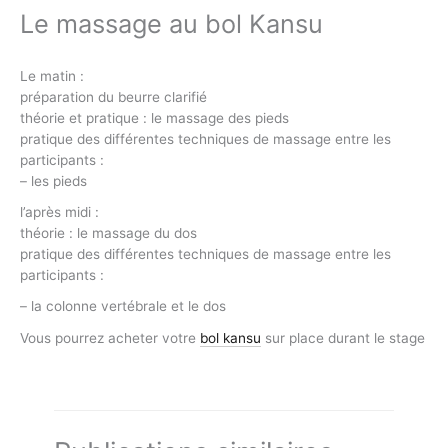
Le massage au bol Kansu
Le matin :
préparation du beurre clarifié
théorie et pratique : le massage des pieds
pratique des différentes techniques de massage entre les
participants :
– les pieds
l’après midi :
théorie : le massage du dos
pratique des différentes techniques de massage entre les
participants :
– la colonne vertébrale et le dos
Vous pourrez acheter votre
bol kansu
sur place durant le stage