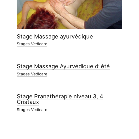
Stage Massage ayurvédique
Stages Vedicare
Stage Massage Ayurvédique d’ été
Stages Vedicare
Stage Pranathérapie niveau 3, 4
Cristaux
Stages Vedicare