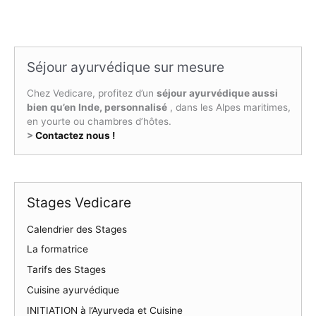
Séjour ayurvédique sur mesure
Chez Vedicare, profitez d’un
séjour ayurvédique aussi
bien qu’en Inde, personnalisé
, dans les Alpes maritimes,
en yourte ou chambres d’hôtes.
>
Contactez nous !
Stages Vedicare
Calendrier des Stages
La formatrice
Tarifs des Stages
Cuisine ayurvédique
INITIATION à l’Ayurveda et Cuisine