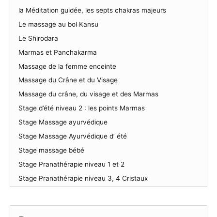
la Méditation guidée, les septs chakras majeurs
Le massage au bol Kansu
Le Shirodara
Marmas et Panchakarma
Massage de la femme enceinte
Massage du Crâne et du Visage
Massage du crâne, du visage et des Marmas
Stage d’été niveau 2 : les points Marmas
Stage Massage ayurvédique
Stage Massage Ayurvédique d’ été
Stage massage bébé
Stage Pranathérapie niveau 1 et 2
Stage Pranathérapie niveau 3, 4 Cristaux