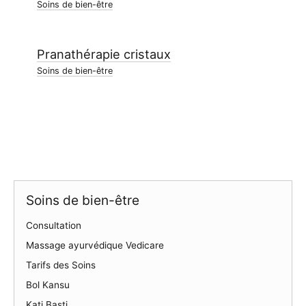
Soins de bien-être
Pranathérapie cristaux
Soins de bien-être
Soins de bien-être
Consultation
Massage ayurvédique Vedicare
Tarifs des Soins
Bol Kansu
Kati Basti