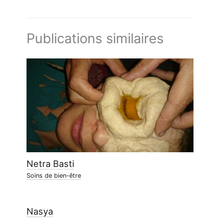
Publications similaires
Netra Basti
Soins de bien-être
Nasya