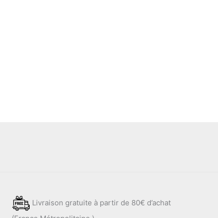
Livraison gratuite à partir de 80€ d’achat