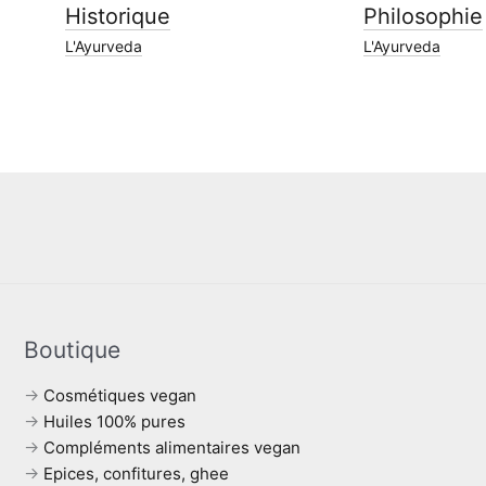
Historique
Philosophie
L'Ayurveda
L'Ayurveda
Boutique
→
Cosmétiques vegan
→
Huiles 100% pures
→
Compléments alimentaires vegan
→
Epices, confitures, ghee