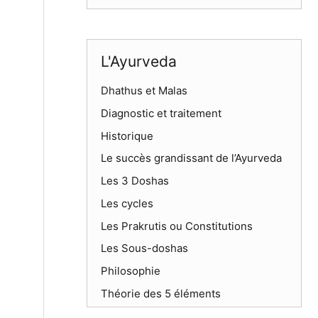
L'Ayurveda
Dhathus et Malas
Diagnostic et traitement
Historique
Le succès grandissant de l’Ayurveda
Les 3 Doshas
Les cycles
Les Prakrutis ou Constitutions
Les Sous-doshas
Philosophie
Théorie des 5 éléments