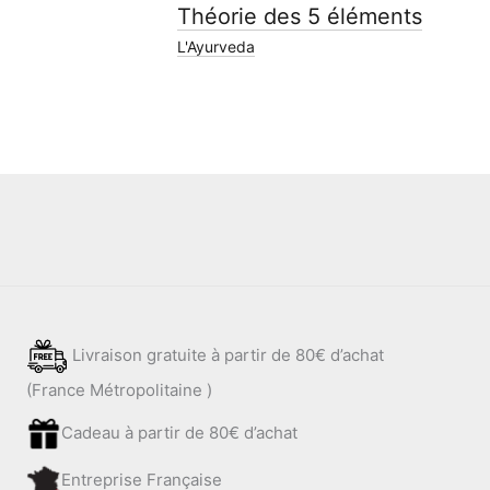
Théorie des 5 éléments
L'Ayurveda
Livraison gratuite à partir de 80€ d’achat
(France Métropolitaine )
Cadeau à partir de 80€ d’achat
Entreprise Française