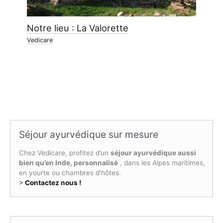
Notre lieu : La Valorette
Vedicare
Séjour ayurvédique sur mesure
Chez Vedicare, profitez d’un
séjour ayurvédique aussi
bien qu’en Inde, personnalisé
, dans les Alpes maritimes,
en yourte ou chambres d’hôtes.
>
Contactez nous !