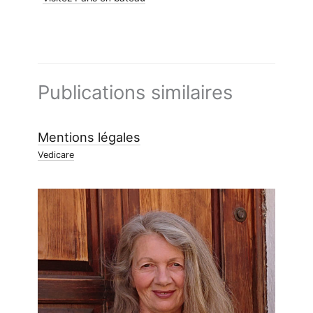
Publications similaires
Mentions légales
Vedicare