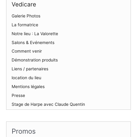
Vedicare
Galerie Photos
La formatrice
Notre lieu : La Valorette
Salons & Evénements
Comment venir
Démonstration produits
Liens / partenaires
location du lieu
Mentions légales
Presse
Stage de Harpe avec Claude Quentin
Promos