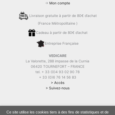
→
Mon compte
Livraison gratuite à partir de 80€ d’achat
(France Métropolitaine )
Cadeau à partir de 80€ d’achat
Entreprise Française
VEDICARE
La Valorette, 288 impasse de la Curnia
06420 TOURNEFORT – FRANCE
tel. + 33 (0)4 93 02 90 78
+ 33 (0)6 76 14 56 83
> Accès
> Suivez-nous
Ce site utilise les cookies tiers à des fins de statistiques et de