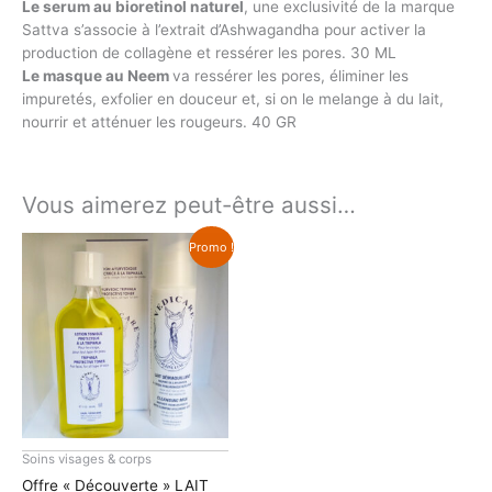
Le serum au bioretinol naturel
, une exclusivité de la marque
Sattva s’associe à l’extrait d’Ashwagandha pour activer la
production de collagène et ressérer les pores. 30 ML
Le masque au Neem
va ressérer les pores, éliminer les
impuretés, exfolier en douceur et, si on le melange à du lait,
nourrir et atténuer les rougeurs. 40 GR
Vous aimerez peut-être aussi…
Promo !
Soins visages & corps
Offre « Découverte » LAIT