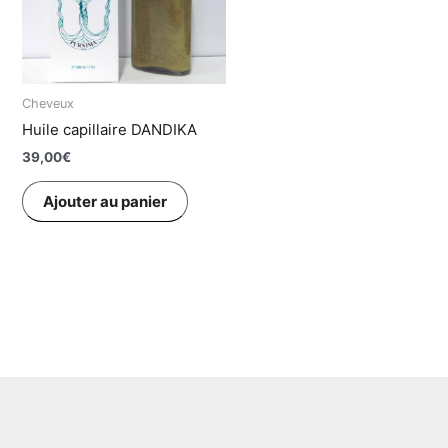
Cheveux
Huile capillaire DANDIKA
39,00
€
Ajouter au panier